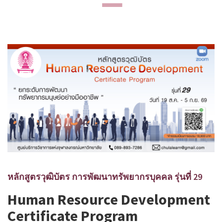
หลักสูตรวุฒิบัตร การพัฒนาทรัพยากรบุคคล รุ่นที่ 29
Human Resource Development
Certificate Program