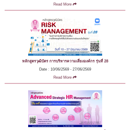
Read More
หลักสูตรวุฒิบัตร การบริหารความเสี่ยงองค์กร รุ่นที่ 28
Date : 10/06/2569 - 27/06/2569
Read More