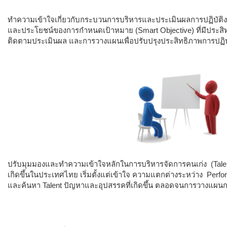
ทำความเข้าใจเกี่ยวกับกระบวนการบริหารและประเมินผลการปฏิบัติงานข
และประโยชน์ของการกำหนดเป้าหมาย (Smart Objective) ที่มีประสิ
ติดตามประเมินผล และการวางแผนเพื่อปรับปรุงประสิทธิภาพการปฏิบัต
ปรับมุมมองและทำความเข้าใจหลักในการบริหารจัดการคนเก่ง (Talen
เกิดขึ้นในประเทศไทย เริ่มตั้งแต่เข้าใจ ความแตกต่างระหว่าง Perf
และค้นหา Talent ปัญหาและอุปสรรคที่เกิดขึ้น ตลอดจนการวางแผนการพ