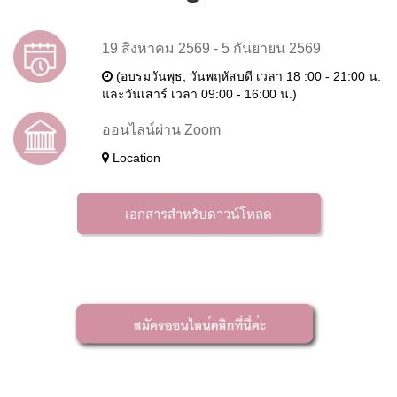
19 สิงหาคม 2569 - 5 กันยายน 2569
(อบรมวันพุธ, วันพฤหัสบดี เวลา 18 :00 - 21:00 น.
และวันเสาร์ เวลา 09:00 - 16:00 น.)
ออนไลน์ผ่าน Zoom
Location
เอกสารสำหรับดาวน์โหลด