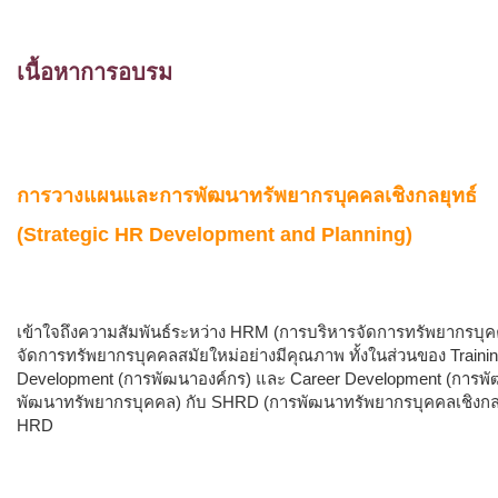
เนื้อหาการอบรม
การวางแผนและการพัฒนาทรัพยากรบุคคลเชิงกลยุทธ์
(Strategic HR Development and Planning)
เข้าใจถึงความสัมพันธ์ระหว่าง HRM (การบริหารจัดการทรัพยากรบุค
จัดการทรัพยากรบุคคลสมัยใหม่อย่างมีคุณภาพ ทั้งในส่วนของ Train
Development (การพัฒนาองค์กร) และ Career Development (การพัฒ
พัฒนาทรัพยากรบุคคล) กับ SHRD (การพัฒนาทรัพยากรบุคคลเชิงกลยุท
HRD