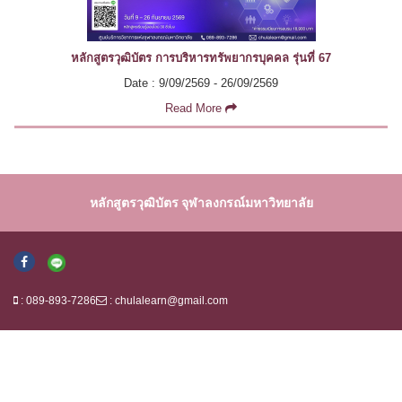
หลักสูตรวุฒิบัตร การบริหารทรัพยากรบุคคล รุ่นที่ 67
Date : 9/09/2569 - 26/09/2569
Read More
หลักสูตรวุฒิบัตร จุฬาลงกรณ์มหาวิทยาลัย
: 089-893-7286
:
chulalearn@gmail.com