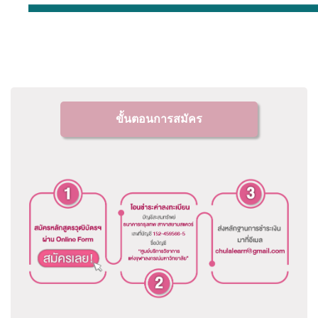
ขั้นตอนการสมัคร