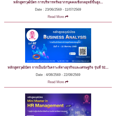
หลักสูตรวุฒิบัตร การบริหารทรัพยากรบุคคลเชิงกลยุทธ์ขั้นสูง...
Date : 23/06/2569 - 11/07/2569
Read More
หลักสูตรวุฒิบัตร การเป็นนักวิเคราะห์ทางธุรกิจและเศรษฐกิจ รุ่นที่ 92...
Date : 4/08/2569 - 22/08/2569
Read More