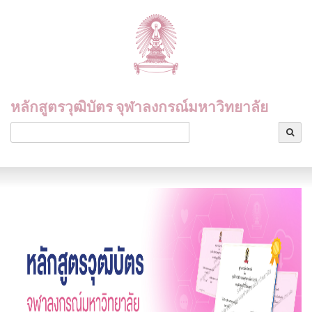
หลักสูตรวุฒิบัตร จุฬาลงกรณ์มหาวิทยาลัย