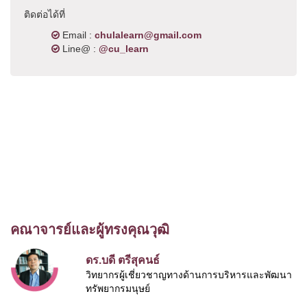
ติดต่อได้ที่
Email :
chulalearn@gmail.com
Line@ :
@cu_learn
คณาจารย์และผู้ทรงคุณวุฒิ
ดร.บดี ตรีสุคนธ์
วิทยากรผู้เชี่ยวชาญทางด้านการบริหารและพัฒนา
ทรัพยากรมนุษย์