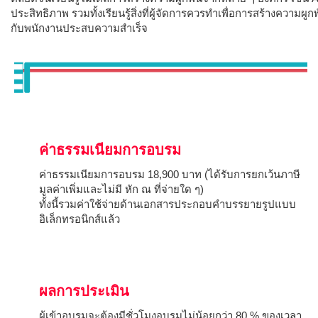
ประสิทธิภาพ รวมทั้งเรียนรู้สิ่งที่ผู้จัดการควรทำเพื่อการสร้างความ
กับพนักงานประสบความสำเร็จ
ค่าธรรมเนียมการอบรม
ค่าธรรมเนียมการอบรม 18,900 บาท (ได้รับการยกเว้นภาษี
มูลค่าเพิ่มและไม่มี หัก ณ ที่จ่ายใด ๆ)
ทั้งนี้รวมค่าใช้จ่ายด้านเอกสารประกอบคำบรรยายรูปแบบ
อิเล็กทรอนิกส์แล้ว
ผลการประเมิน
ผู้เข้าอบรมจะต้องมีชั่วโมงอบรมไม่น้อยกว่า 80 % ของเวลา