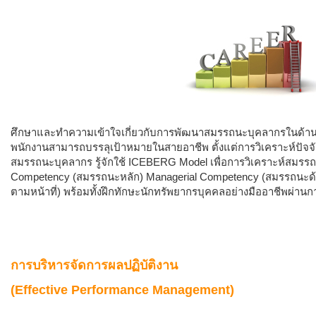
ศึกษาและทำความเข้าใจเกี่ยวกับการพัฒนาสมรรถนะบุคลากรในด้าน
พนักงานสามารถบรรลุเป้าหมายในสายอาชีพ ตั้งแต่การวิเคราะห์ปั
สมรรถนะบุคลากร รู้จักใช้ ICEBERG Model เพื่อการวิเคราะห์สมรรถน
Competency (สมรรถนะหลัก) Managerial Competency (สมรรถนะด้
ตามหน้าที่) พร้อมทั้งฝึกทักษะนักทรัพยากรบุคคลอย่างมืออาชีพผ่าน
การบริหารจัดการผลปฏิบัติงาน
(Effective Performance Management)