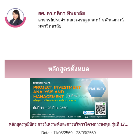
ผศ. ดร.กติกา ทิพยาลัย
อาจารย์ประจำ คณะเศรษฐศาสตร์ จุฬาลงกรณ์
มหาวิทยาลัย
หลักสูตรทั้งหมด
หลักสูตรวุฒิบัตร การวิเคราะห์และการบริหารโครงการลงทุน รุ่นที่ 17...
Date : 11/03/2569 - 28/03/2569