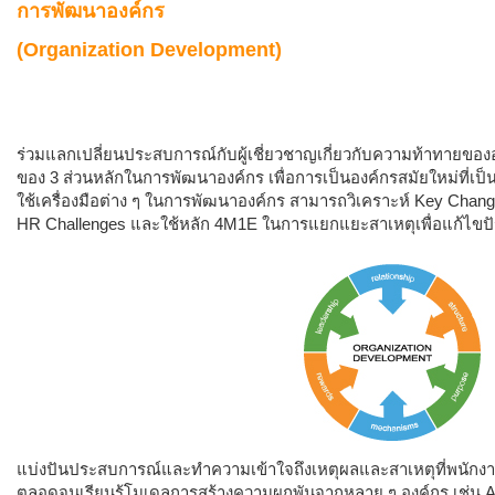
การพัฒนาองค์กร
(Organization Development)
ร่วมแลกเปลี่ยนประสบการณ์กับผู้เชี่ยวชาญเกี่ยวกับความท้าทายของ
ของ 3 ส่วนหลักในการพัฒนาองค์กร เพื่อการเป็นองค์กรสมัยใหม่ที่เป็
ใช้เครื่องมือต่าง ๆ ในการพัฒนาองค์กร สามารถวิเคราะห์ Key Chang
HR Challenges และใช้หลัก 4M1E ในการแยกแยะสาเหตุเพื่อแก้ไขป
แบ่งปันประสบการณ์และทำความเข้าใจถึงเหตุผลและสาเหตุที่พนักงา
ตลอดจนเรียนรู้โมเดลการสร้างความผูกพันจากหลาย ๆ องค์กร เช่น Aon H