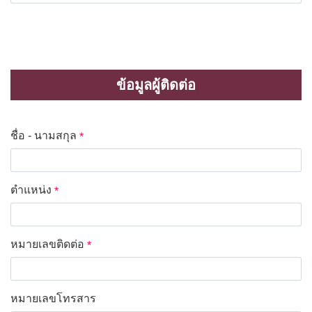
ข้อมูลผู้ติดต่อ
ชื่อ - นามสกุล
*
ตำแหน่ง
*
หมายเลขติดต่อ
*
หมายเลขโทรสาร
*