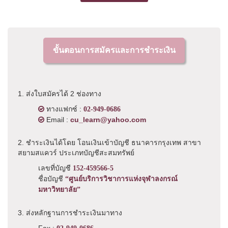
ขั้นตอนการสมัครและการชำระเงิน
1. ส่งใบสมัครได้ 2 ช่องทาง
ทางแฟกซ์ :
02-949-0686
Email :
cu_learn@yahoo.com
2. ชำระเงินได้โดย โอนเงินเข้าบัญชี ธนาคารกรุงเทพ สาขา
สยามสแควร์ ประเภทบัญชีสะสมทรัพย์
เลขที่บัญชี
152-459566-5
ชื่อบัญชี
“ศูนย์บริการวิชาการแห่งจุฬาลงกรณ์
มหาวิทยาลัย”
3. ส่งหลักฐานการชำระเงินมาทาง