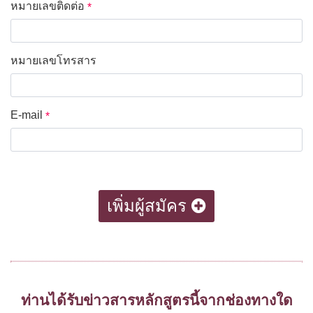
หมายเลขติดต่อ
*
หมายเลขโทรสาร
*
E-mail
*
เพิ่มผู้สมัคร
ท่านได้รับข่าวสารหลักสูตรนี้จากช่องทางใด