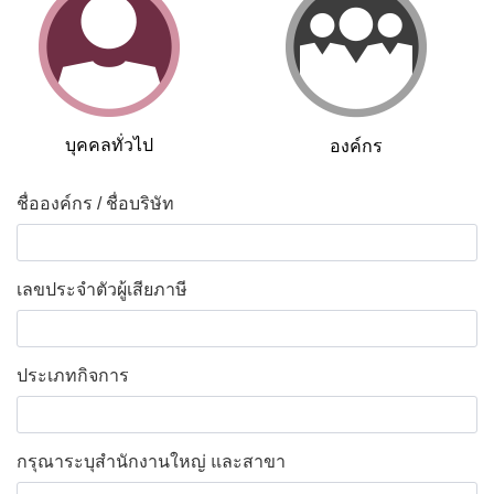
บุคคลทั่วไป
องค์กร
ชื่อองค์กร / ชื่อบริษัท
*
เลขประจำตัวผู้เสียภาษี
*
ประเภทกิจการ
*
กรุณาระบุสำนักงานใหญ่ และสาขา
*