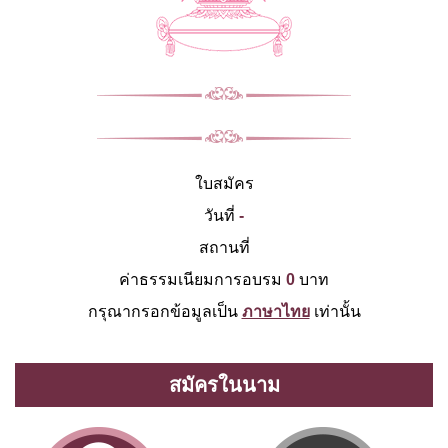
ใบสมัคร
วันที่
-
สถานที่
ค่าธรรมเนียมการอบรม
0
บาท
กรุณากรอกข้อมูลเป็น
ภาษาไทย
เท่านั้น
สมัครในนาม