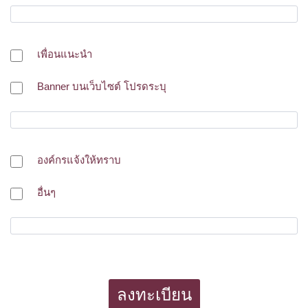
เพื่อนแนะนำ
Banner บนเว็บไซต์ โปรดระบุ
องค์กรแจ้งให้ทราบ
อื่นๆ
ลงทะเบียน