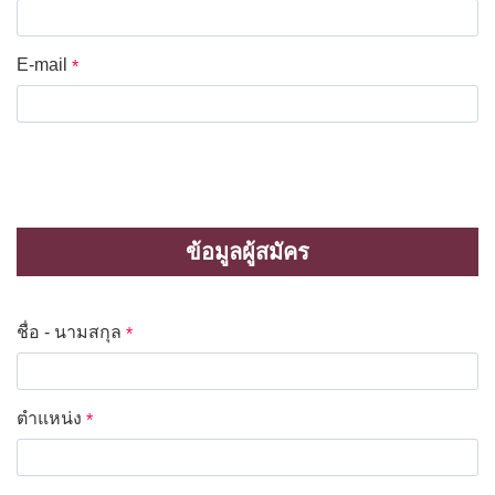
E-mail
*
ข้อมูลผู้สมัคร
ชื่อ - นามสกุล
*
ตำแหน่ง
*