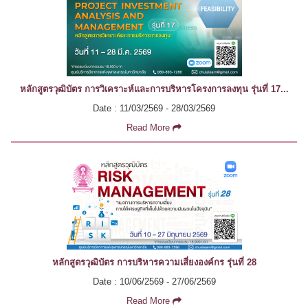
หลักสูตรวุฒิบัตร การวิเคราะห์และการบริหารโครงการลงทุน รุ่นที่ 17...
Date : 11/03/2569 - 28/03/2569
Read More
หลักสูตรวุฒิบัตร การบริหารความเสี่ยงองค์กร รุ่นที่ 28
Date : 10/06/2569 - 27/06/2569
Read More