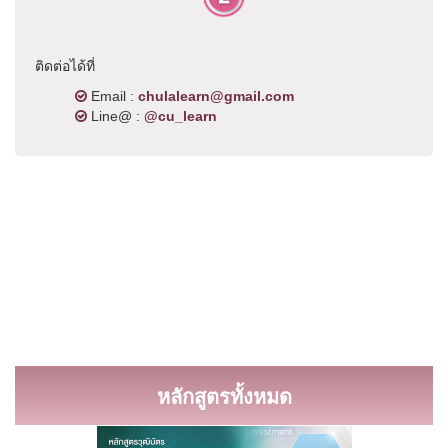
ติดต่อได้ที่
Email :
chulalearn@gmail.com
Line@ :
@cu_learn
หลักสูตรทั้งหมด