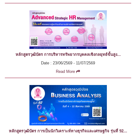
หลักสูตรวุฒิบัตร การบริหารทรัพยากรบุคคลเชิงกลยุทธ์ขั้นสูง...
Date : 23/06/2569 - 11/07/2569
Read More
หลักสูตรวุฒิบัตร การเป็นนักวิเคราะห์ทางธุรกิจและเศรษฐกิจ รุ่นที่ 92...