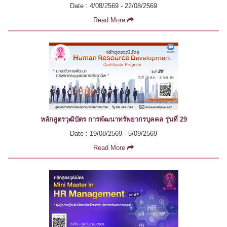
Date : 4/08/2569 - 22/08/2569
Read More
หลักสูตรวุฒิบัตร การพัฒนาทรัพยากรบุคคล รุ่นที่ 29
Date : 19/08/2569 - 5/09/2569
Read More