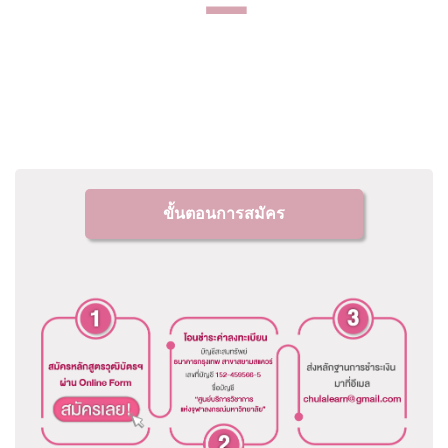
ขั้นตอนการสมัคร