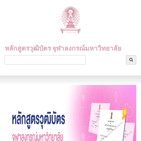
หลักสูตรวุฒิบัตร จุฬาลงกรณ์มหาวิทยาลัย