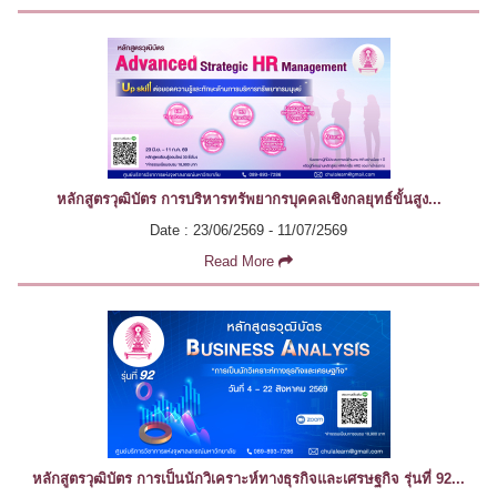
หลักสูตรวุฒิบัตร การบริหารทรัพยากรบุคคลเชิงกลยุทธ์ขั้นสูง...
Date : 23/06/2569 - 11/07/2569
Read More
หลักสูตรวุฒิบัตร การเป็นนักวิเคราะห์ทางธุรกิจและเศรษฐกิจ รุ่นที่ 92...