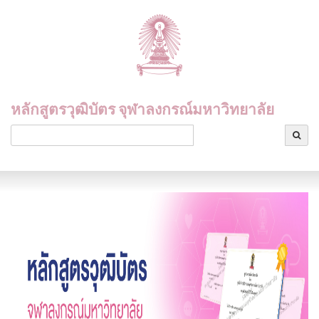
หลักสูตรวุฒิบัตร จุฬาลงกรณ์มหาวิทยาลัย