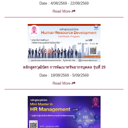
Date : 4/08/2569 - 22/08/2569
Read More
หลักสูตรวุฒิบัตร การพัฒนาทรัพยากรบุคคล รุ่นที่ 29
Date : 19/08/2569 - 5/09/2569
Read More