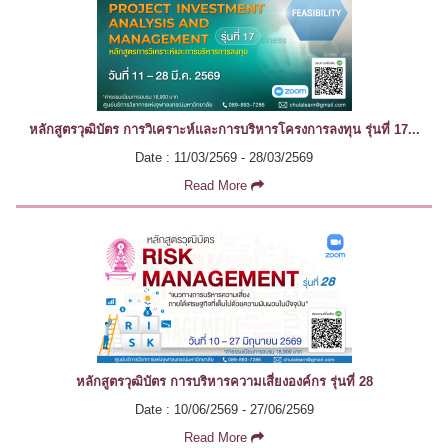
หลักสูตรวุฒิบัตร การวิเคราะห์และการบริหารโครงการลงทุน รุ่นที่ 17...
Date : 11/03/2569 - 28/03/2569
Read More
หลักสูตรวุฒิบัตร การบริหารความเสี่ยงองค์กร รุ่นที่ 28
Date : 10/06/2569 - 27/06/2569
Read More