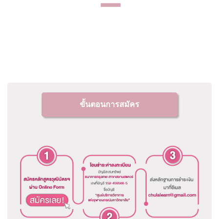
ขั้นตอนการสมัคร