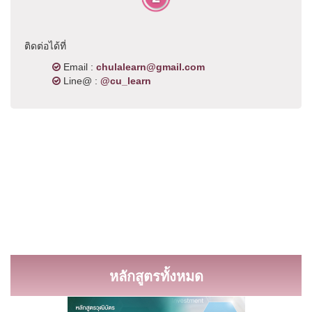
ติดต่อได้ที่
Email :
chulalearn@gmail.com
Line@ :
@cu_learn
หลักสูตรทั้งหมด