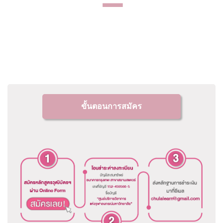
ขั้นตอนการสมัคร