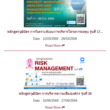
หลักสูตรวุฒิบัตร การวิเคราะห์และการบริหารโครงการลงทุน รุ่นที่ 17...
Date : 11/03/2569 - 28/03/2569
Read More
หลักสูตรวุฒิบัตร การบริหารความเสี่ยงองค์กร รุ่นที่ 28
Date : 10/06/2569 - 27/06/2569
Read More