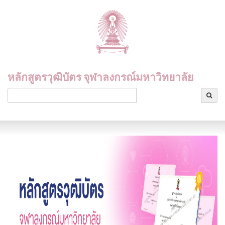
หลักสูตรวุฒิบัตร จุฬาลงกรณ์มหาวิทยาลัย