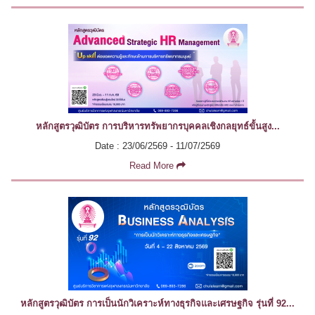
หลักสูตรวุฒิบัตร การบริหารทรัพยากรบุคคลเชิงกลยุทธ์ขั้นสูง...
Date : 23/06/2569 - 11/07/2569
Read More
หลักสูตรวุฒิบัตร การเป็นนักวิเคราะห์ทางธุรกิจและเศรษฐกิจ รุ่นที่ 92...