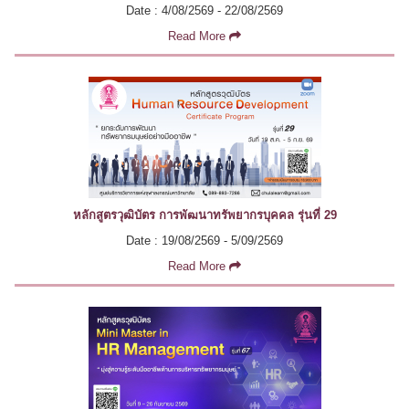
Date : 4/08/2569 - 22/08/2569
Read More
หลักสูตรวุฒิบัตร การพัฒนาทรัพยากรบุคคล รุ่นที่ 29
Date : 19/08/2569 - 5/09/2569
Read More