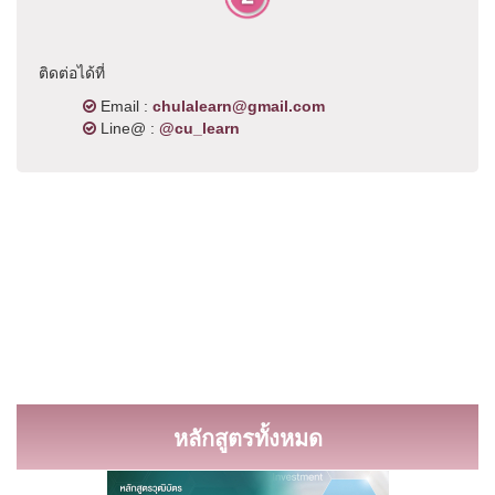
ติดต่อได้ที่
Email :
chulalearn@gmail.com
Line@ :
@cu_learn
หลักสูตรทั้งหมด